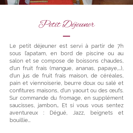
Petit Déjeuner
Le petit déjeuner est servi à partir de 7h
sous l’apatam, en bord de piscine ou au
salon et se compose de boissons chaudes,
d'un fruit frais (mangue, ananas, papaye,...),
d'un jus de fruit frais maison, de céréales,
pain et viennoiserie, beurre doux ou salé et
confitures maisons, d'un yaourt ou des œufs.
Sur commande du fromage, en supplément
saucisses, jambon… Et si vous vous sentez
aventureux : Dégué, Jazz, beignets et
bouillie...