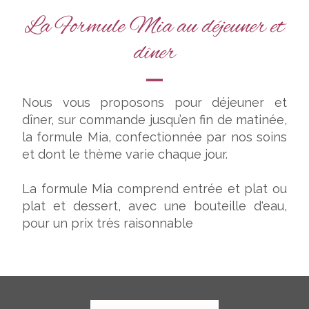
La Formule Mia au déjeuner et
dîner
Nous vous proposons pour déjeuner et
dîner, sur commande jusqu’en fin de matinée,
la formule Mia, confectionnée par nos soins
et dont le thème varie chaque jour.
La formule Mia comprend entrée et plat ou
plat et dessert, avec une bouteille d'eau,
pour un prix très raisonnable