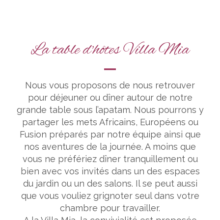
La table d'hôtes Villa Mia
Nous vous proposons de nous retrouver
pour déjeuner ou dîner autour de notre
grande table sous l’apatam. Nous pourrons y
partager les mets Africains, Européens ou
Fusion préparés par notre équipe ainsi que
nos aventures de la journée. A moins que
vous ne préfériez dîner tranquillement ou
bien avec vos invités dans un des espaces
du jardin ou un des salons. Il se peut aussi
que vous vouliez grignoter seul dans votre
chambre pour travailler.