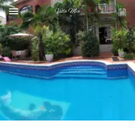
Villa Mia