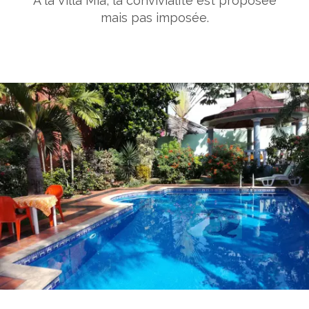
A la Villa Mia, la convivialité est proposée
mais pas imposée.