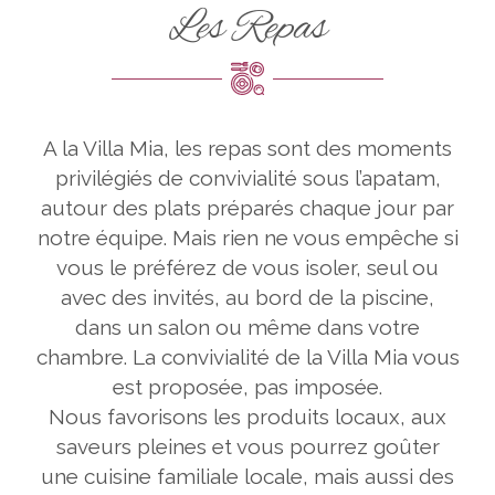
Les Repas
A la Villa Mia, les repas sont des moments
privilégiés de convivialité sous l’apatam,
autour des plats préparés chaque jour par
notre équipe. Mais rien ne vous empêche si
vous le préférez de vous isoler, seul ou
avec des invités, au bord de la piscine,
dans un salon ou même dans votre
chambre. La convivialité de la Villa Mia vous
est proposée, pas imposée.
Nous favorisons les produits locaux, aux
saveurs pleines et vous pourrez goûter
une cuisine familiale locale, mais aussi des