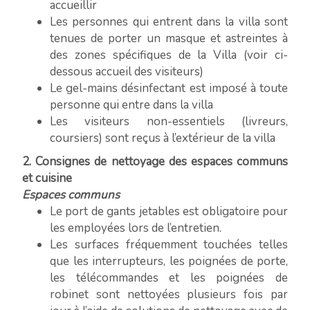
accueillir
Les personnes qui entrent dans la villa sont
tenues de porter un masque et astreintes à
des zones spécifiques de la Villa (voir ci-
dessous accueil des visiteurs)
Le gel-mains désinfectant est imposé à toute
personne qui entre dans la villa
Les visiteurs non-essentiels (livreurs,
coursiers) sont reçus à l’extérieur de la villa
2. Consignes de nettoyage des espaces communs
et cuisine
Espaces communs
Le port de gants jetables est obligatoire pour
les employées lors de l’entretien.
Les surfaces fréquemment touchées telles
que les interrupteurs, les poignées de porte,
les télécommandes et les poignées de
robinet sont nettoyées plusieurs fois par