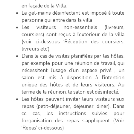
en façade de la Villa.
Le gel-mains désinfectant est imposé à toute
personne qui entre dans la villa
Les visiteurs non-essentiels (livreurs,
coursiers) sont reçus à l’extérieur de la villa
(voir ci-dessous ‘Réception des coursiers,
livreurs etc’)
Dans le cas de visites planifiées par les hôtes,
par exemple pour une réunion de travail, qui
nécessitent l’usage d’un espace privé , un
salon est mis à disposition à l’intention
unique des hôtes et de leurs visiteurs. Au
terme de la réunion, le salon est désinfecté.
Les hôtes peuvent inviter leurs visiteurs aux
repas (petit-déjeuner, déjeuner, diner). Dans
ce cas, les instructions suivies pour
l’organisation des repas s’appliquent (Voir
‘Repas’ ci-dessous)