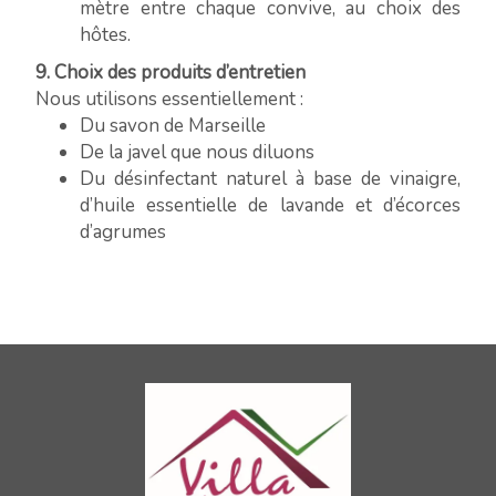
mètre entre chaque convive, au choix des
hôtes.
9. Choix des produits d’entretien
Nous utilisons essentiellement :
Du savon de Marseille
De la javel que nous diluons
Du désinfectant naturel à base de vinaigre,
d’huile essentielle de lavande et d’écorces
d’agrumes