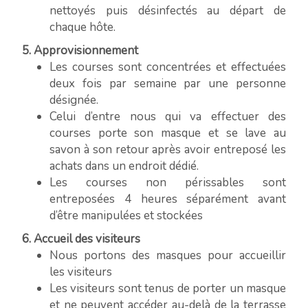
nettoyés puis désinfectés au départ de
chaque hôte.
5. Approvisionnement
Les courses sont concentrées et effectuées
deux fois par semaine par une personne
désignée.
Celui d’entre nous qui va effectuer des
courses porte son masque et se lave au
savon à son retour après avoir entreposé les
achats dans un endroit dédié.
Les courses non périssables sont
entreposées 4 heures séparément avant
d’être manipulées et stockées
6. Accueil des visiteurs
Nous portons des masques pour accueillir
les visiteurs
Les visiteurs sont tenus de porter un masque
et ne peuvent accéder au-delà de la terrasse