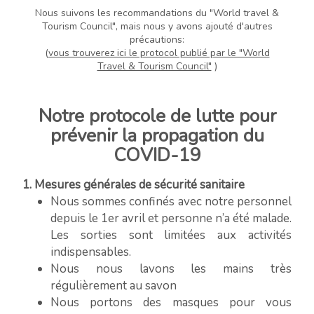
Nous suivons les recommandations du "World travel &
Tourism Council", mais nous y avons ajouté d'autres
précautions:
(
vous trouverez ici le protocol publié par le "World
Travel & Tourism Council"
)
Notre protocole de lutte pour
prévenir la propagation du
COVID-19
1. Mesures générales de sécurité sanitaire
Nous sommes confinés avec notre personnel
depuis le 1er avril et personne n’a été malade.
Les sorties sont limitées aux activités
indispensables.
Nous nous lavons les mains très
régulièrement au savon
Nous portons des masques pour vous