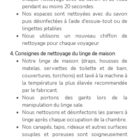
pendant au moins 20 secondes.
Nos espaces sont nettoyées avec du savon
puis désinfectées à l’aide d'essuie-tout ou de
lingettes jetables
Nous utilisons un nouveau chiffon de
nettoyage pour chaque voyageur
4. Consignes de nettoyage du linge de maison
Notre linge de maison (draps, housses de
matelas, serviettes de toilette et de bain,
couvertures, torchons) est lavé à la machine à
la température la plus élevée recommandée
par le fabricant.
Nous portons des gants lors de la
manipulation du linge sale.
Nous nettoyons et désinfectons les paniers à
linge après chaque occupation de la chambre.
Nos canapés, tapis, rideaux et autres surfaces
souples et poreuses sont soigneusement