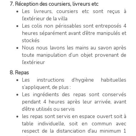
7. Réception des coursiers, livreurs etc
Les livreurs, coursiers etc sont reçus à
l’extérieur de la villa
Les colis non périssables sont entreposés 4
heures séparément avant d’être manipulés et
stockés
Nous nous lavons les mains au savon après
toute manipulation d’un objet provenant de
l’extérieur
8. Repas
Les instructions d’hygiène habituelles
s’appliquent, de plus :
Les ingrédients des repas sont conservés
pendant 4 heures après leur arrivée, avant
d’être utilisés ou servis
les repas sont servis en espace ouvert soit à
table individuelle, soit en commun avec
respect de la distanciation d’au minimum 1