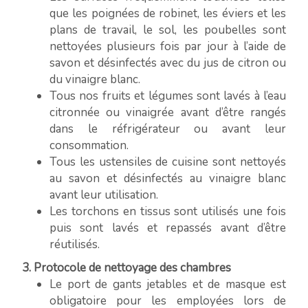
que les poignées de robinet, les éviers et les
plans de travail, le sol, les poubelles sont
nettoyées plusieurs fois par jour à l’aide de
savon et désinfectés avec du jus de citron ou
du vinaigre blanc.
Tous nos fruits et légumes sont lavés à l’eau
citronnée ou vinaigrée avant d’être rangés
dans le réfrigérateur ou avant leur
consommation.
Tous les ustensiles de cuisine sont nettoyés
au savon et désinfectés au vinaigre blanc
avant leur utilisation.
Les torchons en tissus sont utilisés une fois
puis sont lavés et repassés avant d’être
réutilisés.
3. Protocole de nettoyage des chambres
Le port de gants jetables et de masque est
obligatoire pour les employées lors de