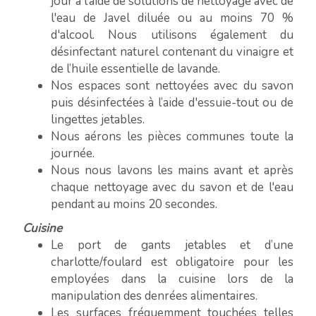
jour à l’aide de solutions de nettoyage avec de
l'eau de Javel diluée ou au moins 70 %
d'alcool. Nous utilisons également du
désinfectant naturel contenant du vinaigre et
de l’huile essentielle de lavande.
Nos espaces sont nettoyées avec du savon
puis désinfectées à l’aide d'essuie-tout ou de
lingettes jetables.
Nous aérons les pièces communes toute la
journée.
Nous nous lavons les mains avant et après
chaque nettoyage avec du savon et de l'eau
pendant au moins 20 secondes.
Cuisine
Le port de gants jetables et d’une
charlotte/foulard est obligatoire pour les
employées dans la cuisine lors de la
manipulation des denrées alimentaires.
Les surfaces fréquemment touchées telles