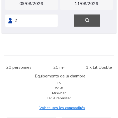
20 personnes
20 m²
1 x Lit Double
Equipements de la chambre
TV
Wi-fi
Mini-bar
Fer à repasser
Voir toutes les commodités